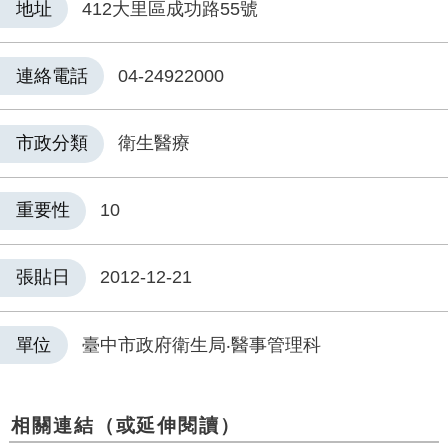
地址
412大里區成功路55號
連絡電話
04-24922000
市政分類
衛生醫療
重要性
10
張貼日
2012-12-21
單位
臺中市政府衛生局‧醫事管理科
相關連結（或延伸閱讀）