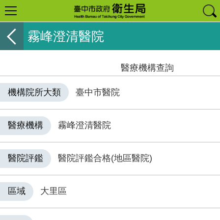
霧峰澄清醫院
醫療機構查詢
機構院所大類
臺中市醫院
醫療機構
霧峰澄清醫院
醫院評鑑
醫院評鑑合格(地區醫院)
區域
大里區