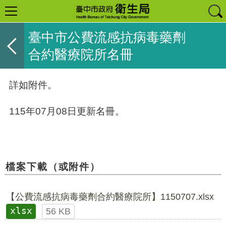
臺中市公費流感抗病毒藥劑
合約醫療院所名冊
詳如附件。
115年07月08日更新名冊。
檔案下載（或附件）
【公費流感抗病毒藥劑合約醫療院所】1150707.xlsx
xlsx
56 KB