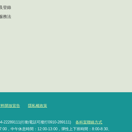
及登錄
服務法
資料開放宣告
隱私權政策
2289111(行動電話可撥打0910-289111)
各科室聯絡方式
0，中午休息時間：12:00-13:00，彈性上下班時間：8:00-8:30、