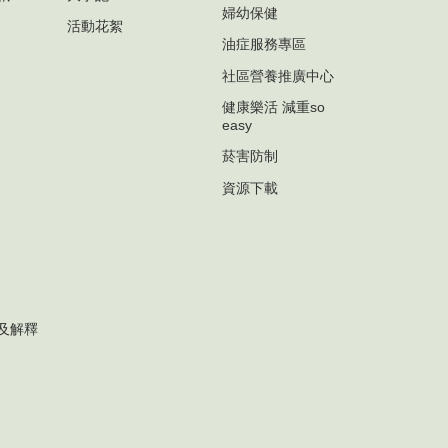
婦幼保健
活動花絮
油症服務專區
社區營養推廣中心
健康樂活 減重so
easy
菸害防制
資源下載
及解釋