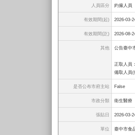
人員區分
約僱人員
有效期間(起)
2026-03-2
有效期間(訖)
2026-08-2
其他
公告臺中市
正取人員
備取人員(
是否公布市府主站
False
市政分類
衛生醫療
張貼日
2026-03-2
單位
臺中市食