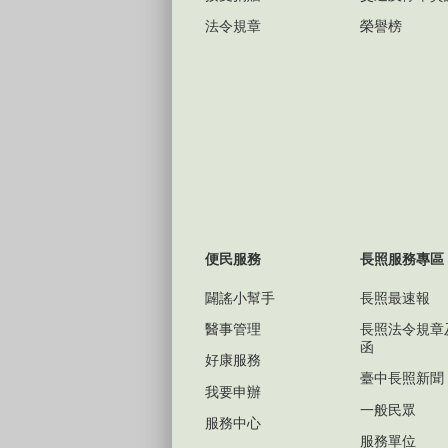
法令規章
榮譽榜
便民服務
長照服務專區
闢謠小幫手
長照最速報
醫事管理
長照法令規章
函
好康服務
臺中長照新聞
我要申辦
一般民眾
服務中心
服務單位