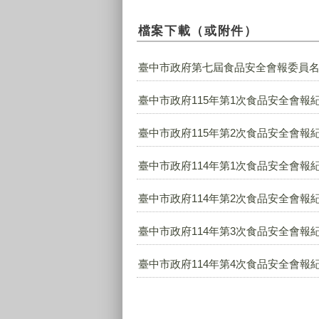
檔案下載（或附件）
臺中市政府第七屆食品安全會報委員名冊-11
臺中市政府115年第1次食品安全會報紀錄
臺中市政府115年第2次食品安全會報紀錄
臺中市政府114年第1次食品安全會報紀錄
臺中市政府114年第2次食品安全會報紀錄
臺中市政府114年第3次食品安全會報紀錄
臺中市政府114年第4次食品安全會報紀錄