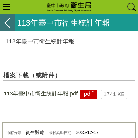
113年臺中市衛生統計年報
113年臺中市衛生統計年報
檔案下載（或附件）
113年臺中市衛生統計年報.pdf
pdf
1741 KB
衛生醫療
2025-12-17
市府分類：
最後異動日期：