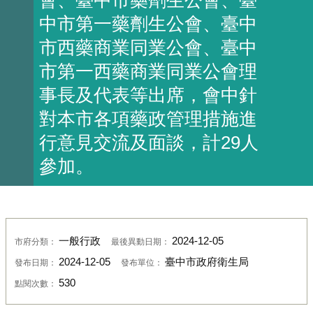
中市第一藥劑生公會、臺中
市西藥商業同業公會、臺中
市第一西藥商業同業公會理
事長及代表等出席，會中針
對本市各項藥政管理措施進
行意見交流及面談，計29人
參加。
一般行政
2024-12-05
市府分類：
最後異動日期：
2024-12-05
臺中市政府衛生局
發布日期：
發布單位：
530
點閱次數：