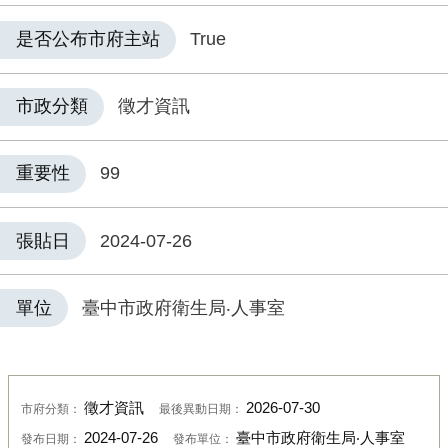
是否公布市府主站
True
市政分類
徵才資訊
重要性
99
張貼日
2024-07-26
單位
臺中市政府衛生局‧人事室
徵才資訊
2026-07-30
市府分類：
最後異動日期：
2024-07-26
臺中市政府衛生局‧人事室
發布日期：
發布單位：