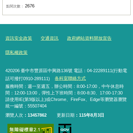
2676
點閱次數：
資訊安全政策
交通資訊
政府網站資料開放宣告
隱私權政策
420206
臺中市豐原區中興路136號 電話：04-22289111(行動電
話可撥打0910-289111)
各科室聯絡方式
服務時間：週一至週五，辦公時間：8:00-17:00，中午休息時
間：12:00-13:00，彈性上下班時間：8:00-8:30、17:00-17:30
請使用IE(第9版以上)或Chrome、FireFox、Edge等瀏覽器瀏覽
統一編號：55507404
瀏覽人次
13457862
更新日期
115年8月3日