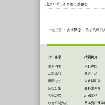
讓戶外勞工不再擔心熱傷害
市府分類：
衛生醫療
最後異動日
:::
公告訊息
機關簡介
最新消息
局長專區
活動訊息
主管介紹
機關徵才
宗旨與願景
招標公告
各科室簡介
其他公告
組織架構
政府公開資訊
基本資訊及業