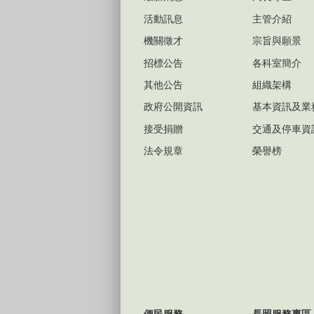
活動訊息
主管介紹
機關徵才
宗旨與願景
招標公告
各科室簡介
其他公告
組織架構
政府公開資訊
基本資訊及業
接受捐贈
交通及停車資
法令規章
榮譽榜