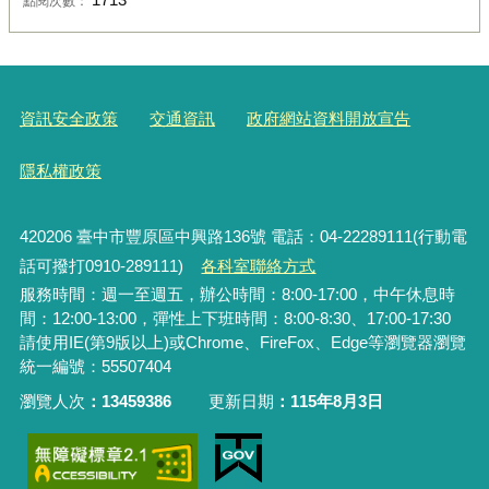
點閱次數：
資訊安全政策
交通資訊
政府網站資料開放宣告
隱私權政策
420206
臺中市豐原區中興路136號 電話：04-22289111(行動電
話可撥打0910-289111)
各科室聯絡方式
服務時間：週一至週五，辦公時間：8:00-17:00，中午休息時
間：12:00-13:00，彈性上下班時間：8:00-8:30、17:00-17:30
請使用IE(第9版以上)或Chrome、FireFox、Edge等瀏覽器瀏覽
統一編號：55507404
瀏覽人次
13459386
更新日期
115年8月3日