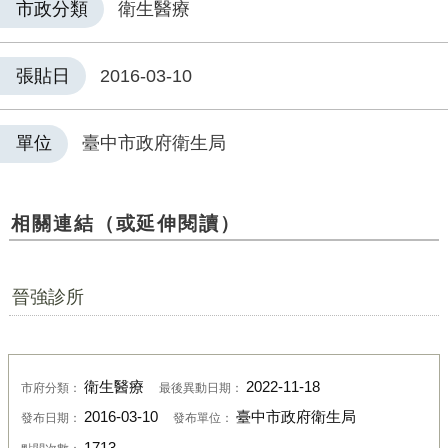
市政分類
衛生醫療
張貼日
2016-03-10
單位
臺中市政府衛生局
相關連結（或延伸閱讀）
晉強診所
衛生醫療
2022-11-18
市府分類：
最後異動日期：
2016-03-10
臺中市政府衛生局
發布日期：
發布單位：
1713