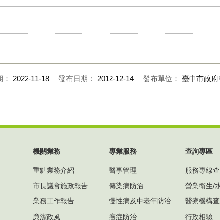
期：
2022-11-18
發布日期：
2012-12-14
發布單位：
臺中市政府
機關業務
專業服務
查詢專區
重點業務介紹
醫事管理
服務專線查
市長議會施政報告
傳染病防治
營業衛生/
業務工作報告
慢性病及中老年防治
醫療機構查
廉潔政風
癌症防治
行政相驗