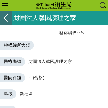
財團法人馨園護理之家
醫療機構查詢
機構院所大類
醫療機構
財團法人馨園護理之家
醫院評鑑
乙(合格)
區域
新社區