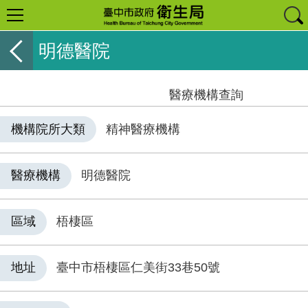
明德醫院
醫療機構查詢
機構院所大類
精神醫療機構
醫療機構
明德醫院
區域
梧棲區
地址
臺中市梧棲區仁美街33巷50號