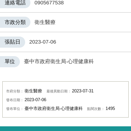
連絡電話
0905677538
市政分類
衛生醫療
張貼日
2023-07-06
單位
臺中市政府衛生局‧心理健康科
衛生醫療
2023-07-31
市府分類：
最後異動日期：
2023-07-06
發布日期：
臺中市政府衛生局‧心理健康科
1495
發布單位：
點閱次數：