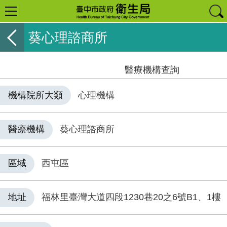
葵心理諮商所
醫療機構查詢
機構院所大類
心理機構
醫療機構
葵心理諮商所
區域
西屯區
地址
福林里臺灣大道四段1230巷20之6號B1、1樓