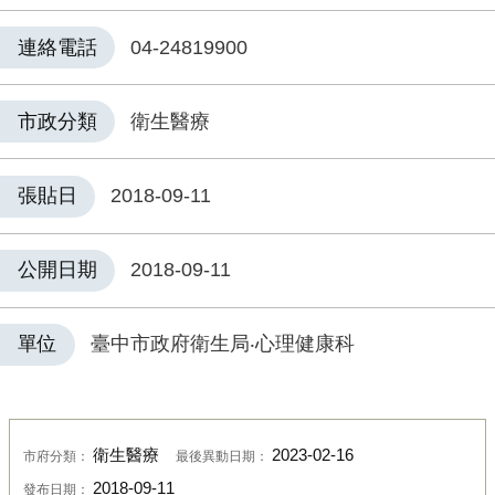
連絡電話
04-24819900
市政分類
衛生醫療
張貼日
2018-09-11
公開日期
2018-09-11
單位
臺中市政府衛生局‧心理健康科
衛生醫療
2023-02-16
市府分類：
最後異動日期：
2018-09-11
發布日期：