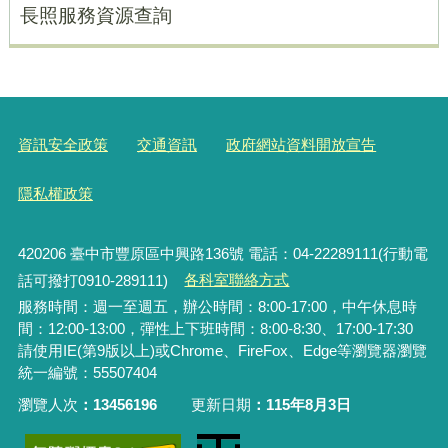
長照服務資源查詢
資訊安全政策
交通資訊
政府網站資料開放宣告
隱私權政策
420206
臺中市豐原區中興路136號 電話：04-22289111(行動電
話可撥打0910-289111)
各科室聯絡方式
服務時間：週一至週五，辦公時間：8:00-17:00，中午休息時
間：12:00-13:00，彈性上下班時間：8:00-8:30、17:00-17:30
請使用IE(第9版以上)或Chrome、FireFox、Edge等瀏覽器瀏覽
統一編號：55507404
瀏覽人次
13456196
更新日期
115年8月3日