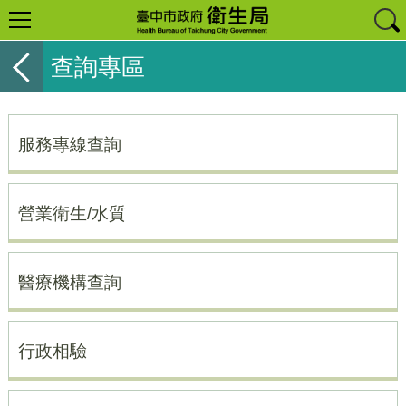
查詢專區
服務專線查詢
營業衛生/水質
醫療機構查詢
行政相驗