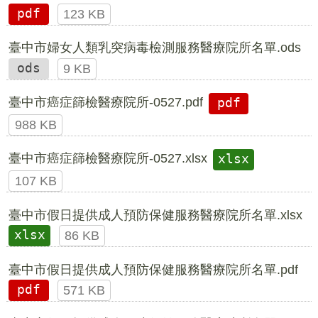
pdf
123 KB
臺中市婦女人類乳突病毒檢測服務醫療院所名單.ods
ods
9 KB
臺中市癌症篩檢醫療院所-0527.pdf
pdf
988 KB
臺中市癌症篩檢醫療院所-0527.xlsx
xlsx
107 KB
臺中市假日提供成人預防保健服務醫療院所名單.xlsx
xlsx
86 KB
臺中市假日提供成人預防保健服務醫療院所名單.pdf
pdf
571 KB