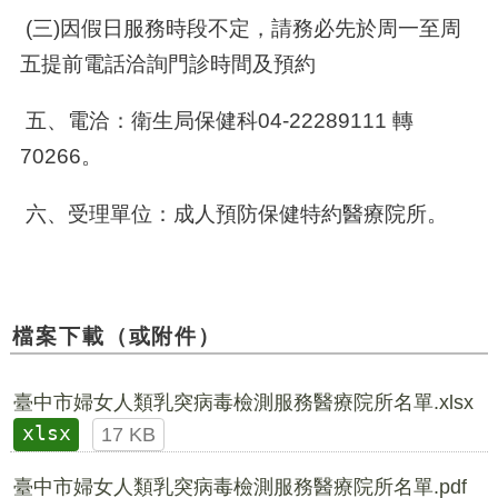
(三)因假日服務時段不定，請務必先於周一至周
五提前電話洽詢門診時間及預約
五、電洽：衛生局保健科04-22289111 轉
70266。
六、受理單位：成人預防保健特約醫療院所。
檔案下載（或附件）
臺中市婦女人類乳突病毒檢測服務醫療院所名單.xlsx
xlsx
17 KB
臺中市婦女人類乳突病毒檢測服務醫療院所名單.pdf