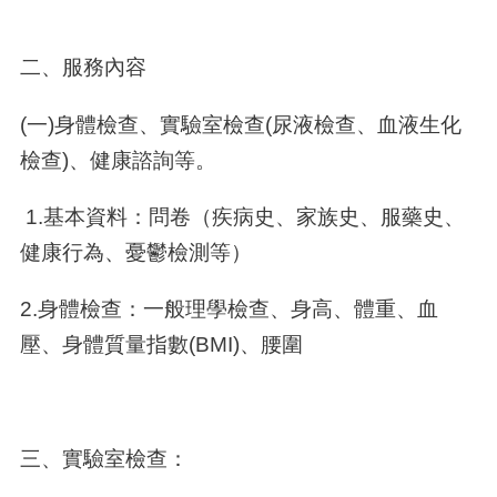
二、服務內容
(一)身體檢查、實驗室檢查(尿液檢查、血液生化
檢查)、健康諮詢等。
1.基本資料：問卷（疾病史、家族史、服藥史、
健康行為、憂鬱檢測等）
2.身體檢查：一般理學檢查、身高、體重、血
壓、身體質量指數(BMI)、腰圍
三、實驗室檢查：