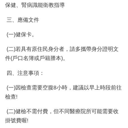
保健、腎病識能衛教指導
三、應備文件
(一)健保卡。
(二)若具有原住民身分者，請多攜帶身分證明文
件(戶口名簿或戶籍謄本)。
四、注意事項：
(一)因檢查需要空腹8小時，建議以早上時段前往
檢查!
(二)健檢不需付費，但不同醫療院所可能需要收
掛號費喔!