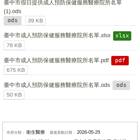
臺中市假日提供成人預防保健服務醫療院所名單
(1).ods
ods
39 KB
臺中市成人預防保健服務醫療院所名單.xlsx
xlsx
78 KB
臺中市成人預防保健服務醫療院所名單.pdf
pdf
675 KB
臺中市成人預防保健服務醫療院所名單.ods
ods
50 KB
衛生醫療
2026-05-29
市府分類：
最後異動日期：