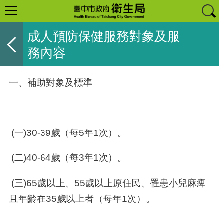
成人預防保健服務對象及服
務內容
一、補助對象及標準
(一)30-39歲（每5年1次）。
(二)40-64歲（每3年1次）。
(三)65歲以上、55歲以上原住民、罹患小兒麻痺
且年齡在35歲以上者（每年1次）。