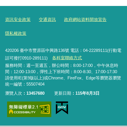
資訊安全政策
交通資訊
政府網站資料開放宣告
隱私權政策
420206
臺中市豐原區中興路136號 電話：04-22289111(行動電
話可撥打0910-289111)
各科室聯絡方式
服務時間：週一至週五，辦公時間：8:00-17:00，中午休息時
間：12:00-13:00，彈性上下班時間：8:00-8:30、17:00-17:30
請使用IE(第9版以上)或Chrome、FireFox、Edge等瀏覽器瀏覽
統一編號：55507404
瀏覽人次
13457680
更新日期
115年8月3日