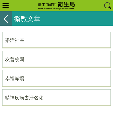
衛教文章
樂活社區
友善校園
幸福職場
精神疾病去汙名化