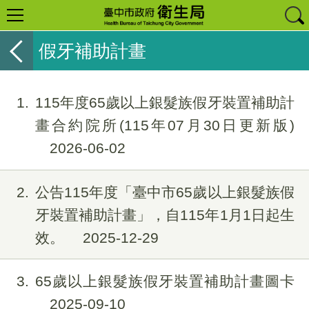
假牙補助計畫
1
115年度65歲以上銀髮族假牙裝置補助計
畫合約院所(115年07月30日更新版)
2026-06-02
2
公告115年度「臺中市65歲以上銀髮族假
牙裝置補助計畫」，自115年1月1日起生
效。
2025-12-29
3
65歲以上銀髮族假牙裝置補助計畫圖卡
2025-09-10