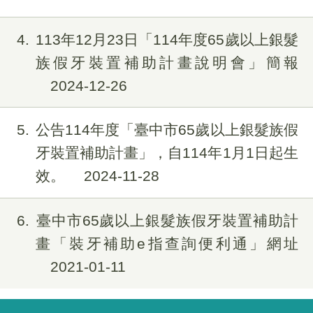
4
113年12月23日「114年度65歲以上銀髮
族假牙裝置補助計畫說明會」簡報
2024-12-26
5
公告114年度「臺中市65歲以上銀髮族假
牙裝置補助計畫」，自114年1月1日起生
效。
2024-11-28
6
臺中市65歲以上銀髮族假牙裝置補助計
畫「裝牙補助e指查詢便利通」網址
2021-01-11