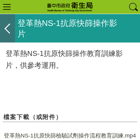
登革熱NS-1抗原快篩操作影
片
登革熱NS-1抗原快篩操作教育訓練影
片，供參考運用。
檔案下載（或附件）
登革熱NS-1抗原快篩檢驗試劑操作流程教育訓練.mp4