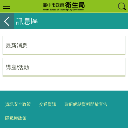
訊息區
最新消息
講座/活動
資訊安全政策
交通資訊
政府網站資料開放宣告
隱私權政策