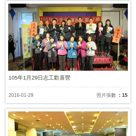
105年1月29日志工歡喜營
2016-01-29
照片張數
：15