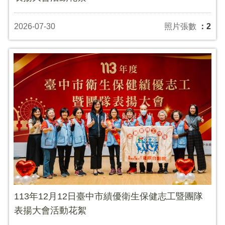
2026-07-30
照片張數
：2
113年12月12日臺中市績優衛生保健志工暨團隊
表揚大會活動花絮