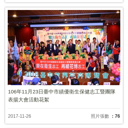
106年11月23日臺中市績優衛生保健志工暨團隊
表揚大會活動花絮
2017-11-26
照片張數
：76