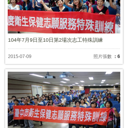
104年7月9日至10日第2場次志工特殊訓練
2015-07-09
照片張數
：6