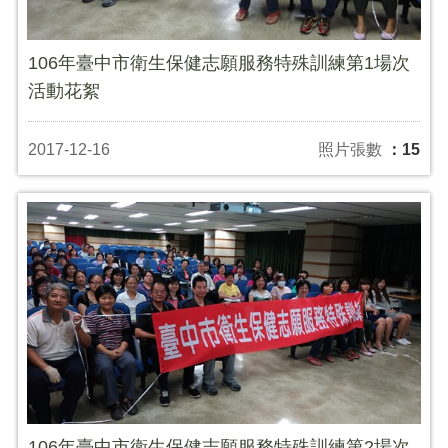
106年臺中市衛生保健志願服務特殊訓練第1場次
活動花絮
2017-12-16
照片張數
：15
106年臺中市衛生保健志願服務特殊訓練第2場次