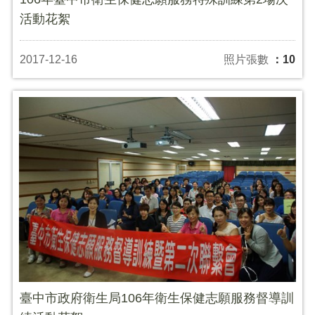
活動花絮
2017-12-16
照片張數
：10
臺中市政府衛生局106年衛生保健志願服務督導訓