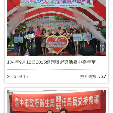
104年9月12日2015健康聯盟樂活臺中嘉年華
2015-09-15
照片張數
：27