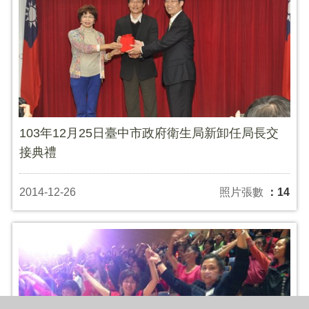
103年12月25日臺中市政府衛生局新卸任局長交
接典禮
2014-12-26
照片張數
：14