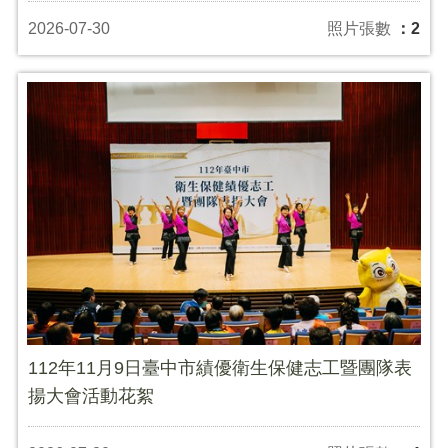
2026-07-30
照片張數
：2
112年11月9日臺中市績優衛生保健志工暨團隊表
揚大會活動花絮