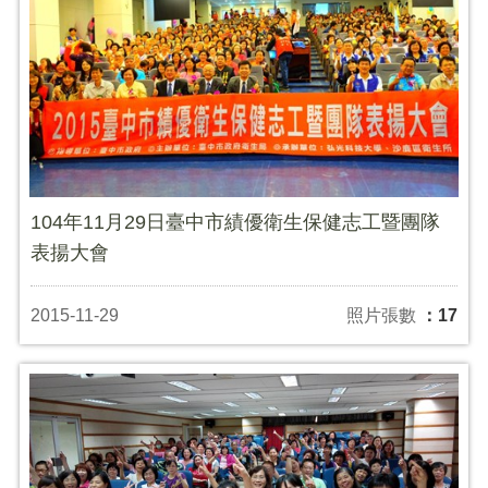
104年11月29日臺中市績優衛生保健志工暨團隊
表揚大會
2015-11-29
照片張數
：17