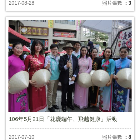
2017-08-28
照片張數
：3
106年5月21日「花慶端午、飛越健康」活動
2017-07-10
照片張數
：8