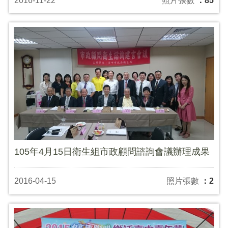
2016-11-22
照片張數
：85
105年4月15日衛生組市政顧問諮詢會議辦理成果
2016-04-15
照片張數
：2