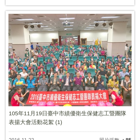
105年11月19日臺中市績優衛生保健志工暨團隊
表揚大會活動花絮 (1)