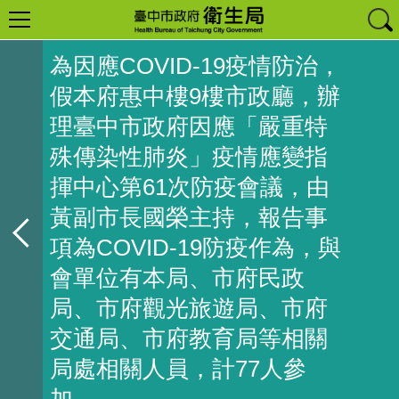
為因應COVID-19疫情防治，
假本府惠中樓9樓市政廳，辦
理臺中市政府因應「嚴重特
殊傳染性肺炎」疫情應變指
揮中心第61次防疫會議，由
黃副市長國榮主持，報告事
項為COVID-19防疫作為，與
會單位有本局、市府民政
局、市府觀光旅遊局、市府
交通局、市府教育局等相關
局處相關人員，計77人參
加。