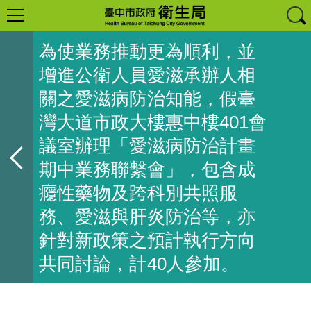
為使業務推動更為順利，並
增進公衛人員愛滋承辦人相
關之愛滋病防治知能，假臺
灣大道市政大樓惠中樓401會
議室辦理「愛滋病防治計畫
期中業務聯繫會」，包含成
癮性藥物及跨科別共照服
務、愛滋與肝炎防治等，亦
針對新政策之預計執行方向
共同討論，計40人參加。