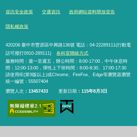
資訊安全政策
交通資訊
政府網站資料開放宣告
隱私權政策
420206
臺中市豐原區中興路136號 電話：04-22289111(行動電
話可撥打0910-289111)
各科室聯絡方式
服務時間：週一至週五，辦公時間：8:00-17:00，中午休息時
間：12:00-13:00，彈性上下班時間：8:00-8:30、17:00-17:30
請使用IE(第9版以上)或Chrome、FireFox、Edge等瀏覽器瀏覽
統一編號：55507404
瀏覽人次
13457433
更新日期
115年8月3日