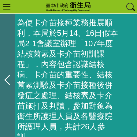
為使卡介苗接種業務推展順
利，本局於5月14、16日假本
局2-1會議室辦理「107年度
結核菌素及卡介苗初訓課
程」，內容包含認識結核
病、卡介苗的重要性、結核
菌素測驗及卡介苗接種後併
發症之處理、結核素及卡介
苗施打及判讀，參加對象為
衛生所護理人員及各醫療院
所護理人員，共計26人參
訓。