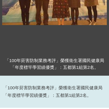
「100年菸害防制業務考評」榮獲衛生署國民健康局
「年度標竿學習績優獎」：五都第1組第2名。
「100年菸害防制業務考評」榮獲衛生署國民健康局
「年度標竿學習績優獎」：五都第1組第2名。