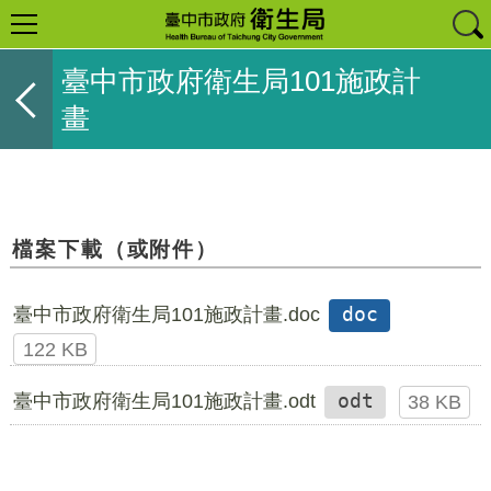
臺中市政府衛生局101施政計
畫
檔案下載（或附件）
臺中市政府衛生局101施政計畫.doc
doc
122 KB
臺中市政府衛生局101施政計畫.odt
odt
38 KB