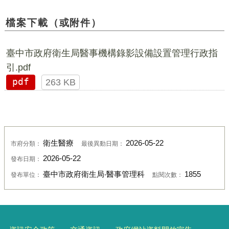
檔案下載（或附件）
臺中市政府衛生局醫事機構錄影設備設置管理行政指
引.pdf
pdf
263 KB
衛生醫療
2026-05-22
市府分類：
最後異動日期：
2026-05-22
發布日期：
臺中市政府衛生局‧醫事管理科
1855
發布單位：
點閱次數：