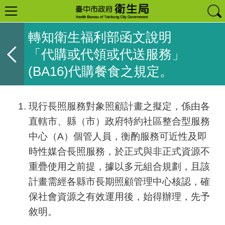
轉知衛生福利部函文說明
「代購或代領或代送服務」
(BA16)代購餐食之規定。
現行長照服務對象照顧計畫之擬定，係由各
直轄市、縣（市）政府特約社區整合型服務
中心（A）個管人員，衡酌服務可近性及即
時性媒合長照服務，於正式與非正式資源不
重疊使用之前提，據以多元組合規劃，且該
計畫需經各縣市長期照顧管理中心核認，確
保社會資源之有效運用後，始得辦理，先予
敘明。