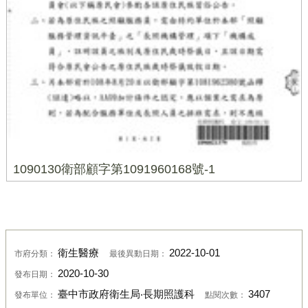
1090130衛部顧字第1091960168號-1
衛生醫療
2022-10-01
市府分類：
最後異動日期：
2020-10-30
發布日期：
臺中市政府衛生局‧長期照護科
3407
發布單位：
點閱次數：