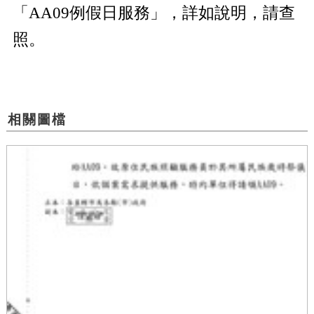
「AA09例假日服務」，詳如說明，請查
照。
相關圖檔