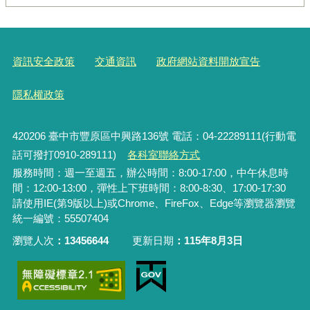
資訊安全政策
交通資訊
政府網站資料開放宣告
隱私權政策
420206
臺中市豐原區中興路136號 電話：04-22289111(行動電
話可撥打0910-289111)
各科室聯絡方式
服務時間：週一至週五，辦公時間：8:00-17:00，中午休息時
間：12:00-13:00，彈性上下班時間：8:00-8:30、17:00-17:30
請使用IE(第9版以上)或Chrome、FireFox、Edge等瀏覽器瀏覽
統一編號：55507404
瀏覽人次
13456644
更新日期
115年8月3日