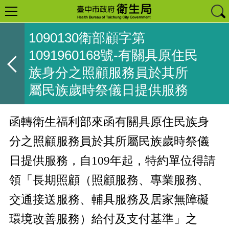
1090130衛部顧字第
1091960168號-有關具原住民
族身分之照顧服務員於其所
屬民族歲時祭儀日提供服務
函轉衛生福利部來函有關具原住民族身
分之照顧服務員於其所屬民族歲時祭儀
日提供服務，自109年起，特約單位得請
領「長期照顧（照顧服務、專業服務、
交通接送服務、輔具服務及居家無障礙
環境改善服務）給付及支付基準」之