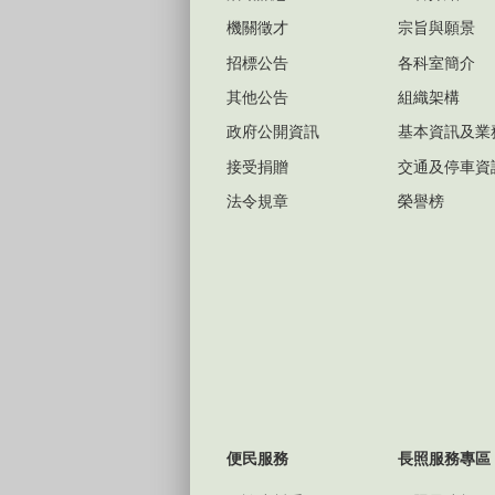
機關徵才
宗旨與願景
招標公告
各科室簡介
其他公告
組織架構
政府公開資訊
基本資訊及業
接受捐贈
交通及停車資
法令規章
榮譽榜
便民服務
長照服務專區