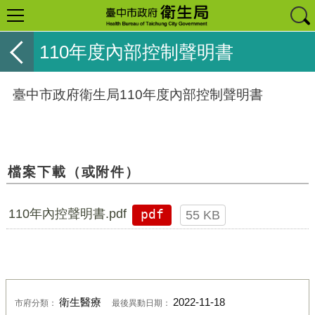
110年度內部控制聲明書
臺中市政府衛生局110年度內部控制聲明書
檔案下載（或附件）
110年內控聲明書.pdf
pdf
55 KB
衛生醫療
2022-11-18
市府分類：
最後異動日期：