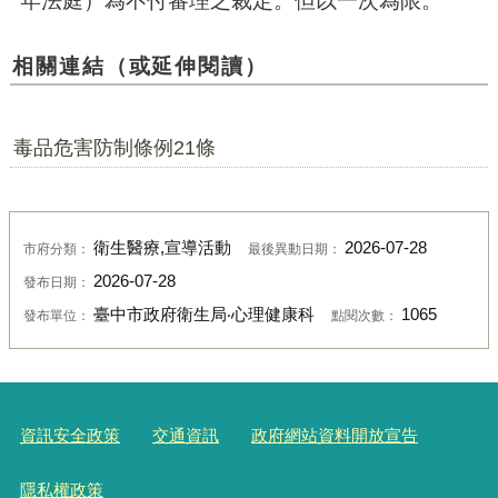
相關連結（或延伸閱讀）
毒品危害防制條例21條
衛生醫療,宣導活動
2026-07-28
市府分類：
最後異動日期：
2026-07-28
發布日期：
臺中市政府衛生局‧心理健康科
1065
發布單位：
點閱次數：
資訊安全政策
交通資訊
政府網站資料開放宣告
隱私權政策