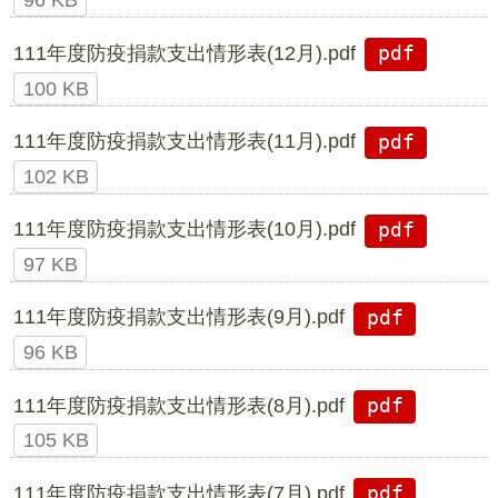
96 KB
111年度防疫捐款支出情形表(12月).pdf
pdf
100 KB
111年度防疫捐款支出情形表(11月).pdf
pdf
102 KB
111年度防疫捐款支出情形表(10月).pdf
pdf
97 KB
111年度防疫捐款支出情形表(9月).pdf
pdf
96 KB
111年度防疫捐款支出情形表(8月).pdf
pdf
105 KB
111年度防疫捐款支出情形表(7月).pdf
pdf