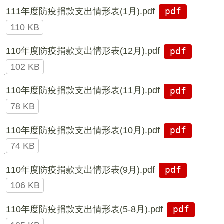
111年度防疫捐款支出情形表(1月).pdf
pdf
110 KB
110年度防疫捐款支出情形表(12月).pdf
pdf
102 KB
110年度防疫捐款支出情形表(11月).pdf
pdf
78 KB
110年度防疫捐款支出情形表(10月).pdf
pdf
74 KB
110年度防疫捐款支出情形表(9月).pdf
pdf
106 KB
110年度防疫捐款支出情形表(5-8月).pdf
pdf