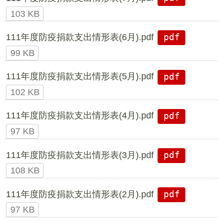
103 KB
111年度防疫捐款支出情形表(6月).pdf
pdf
99 KB
111年度防疫捐款支出情形表(5月).pdf
pdf
102 KB
111年度防疫捐款支出情形表(4月).pdf
pdf
97 KB
111年度防疫捐款支出情形表(3月).pdf
pdf
108 KB
111年度防疫捐款支出情形表(2月).pdf
pdf
97 KB