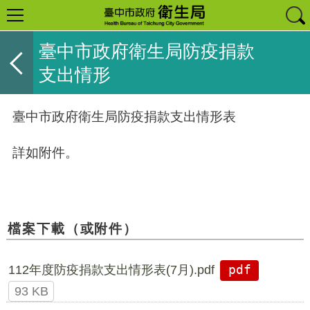
臺中市政府衛生局防疫捐款
支出情形
臺中市政府衛生局防疫捐款支出情形表
詳如附件。
檔案下載（或附件）
112年度防疫捐款支出情形表(7月).pdf
pdf
93 KB