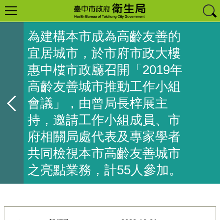
為建構本市成為高齡友善的
宜居城市，於市府市政大樓
惠中樓市政廳召開「2019年
高齡友善城市推動工作小組
會議」，由曾局長梓展主
持，邀請工作小組成員、市
府相關局處代表及專家學者
共同檢視本市高齡友善城市
之亮點業務，計55人參加。