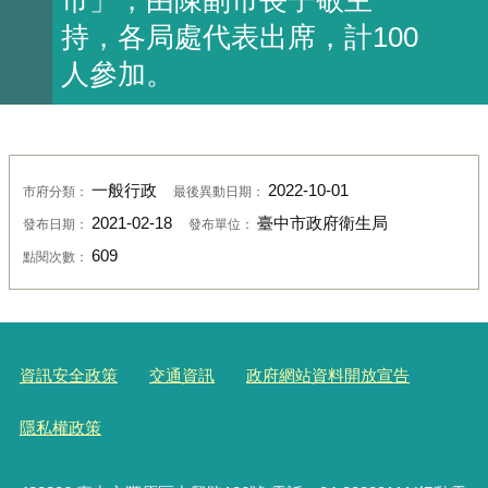
持，各局處代表出席，計100
人參加。
一般行政
2022-10-01
市府分類：
最後異動日期：
2021-02-18
臺中市政府衛生局
發布日期：
發布單位：
609
點閱次數：
資訊安全政策
交通資訊
政府網站資料開放宣告
隱私權政策