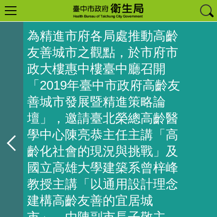
為精進市府各局處推動高齡
友善城市之觀點，於市府市
政大樓惠中樓臺中廳召開
「2019年臺中市政府高齡友
善城市發展暨精進策略論
壇」，邀請臺北榮總高齡醫
學中心陳亮恭主任主講「高
齡化社會的現況與挑戰」及
國立高雄大學建築系曾梓峰
教授主講「以通用設計理念
建構高齡友善的宜居城
市」，由陳副市長子敬主