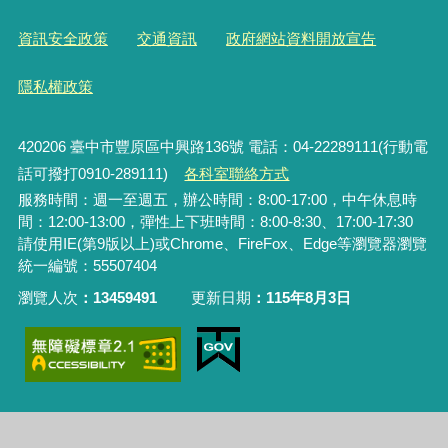
資訊安全政策
交通資訊
政府網站資料開放宣告
隱私權政策
420206
臺中市豐原區中興路136號 電話：04-22289111(行動電
話可撥打0910-289111)
各科室聯絡方式
服務時間：週一至週五，辦公時間：8:00-17:00，中午休息時
間：12:00-13:00，彈性上下班時間：8:00-8:30、17:00-17:30
請使用IE(第9版以上)或Chrome、FireFox、Edge等瀏覽器瀏覽
統一編號：55507404
瀏覽人次
13459491
更新日期
115年8月3日