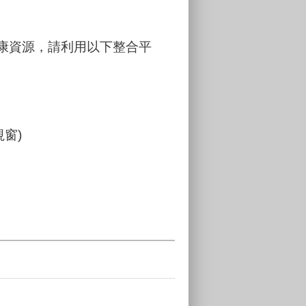
康資源，請利用以下整合平
視窗)