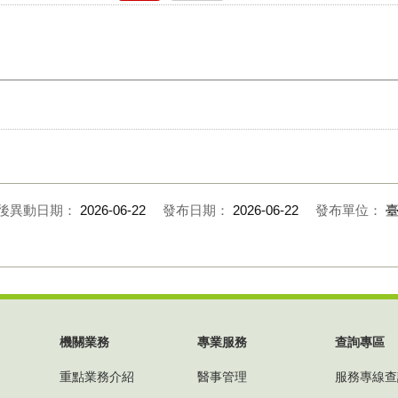
後異動日期：
2026-06-22
發布日期：
2026-06-22
發布單位：
機關業務
專業服務
查詢專區
重點業務介紹
醫事管理
服務專線查