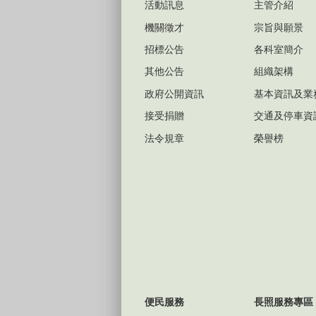
活動訊息
主管介紹
機關徵才
宗旨與願景
招標公告
各科室簡介
其他公告
組織架構
政府公開資訊
基本資訊及業
接受捐贈
交通及停車資
法令規章
榮譽榜
便民服務
長照服務專區