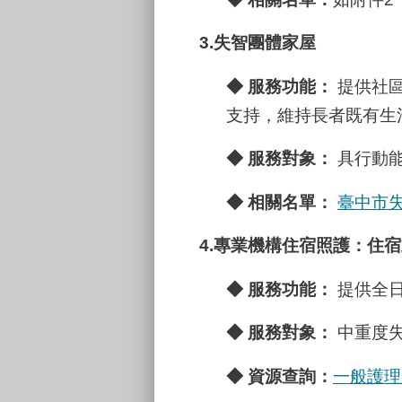
3.
失智團體家屋
◆
服務功能：
提供社區
支持，維持長者既有生
◆
服務對象：
具行動能
◆
相關名單：
臺中市
4.
專業機構住宿照護：住宿
◆
服務功能：
提供全日
◆
服務對象：
中重度失
◆
資源查詢：
一般護理