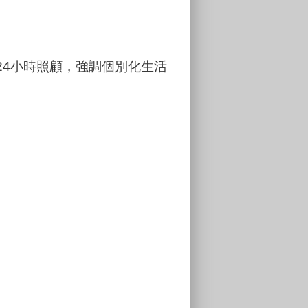
4小時照顧，強調個別化生活