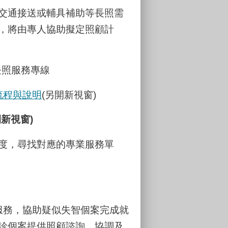
交通接送或輔具補助等長照需
，將由專人協助擬定照顧計
照服務專線
流程與說明
(另開新視窗)
開新視窗)
度，尋找對應的專業服務單
服務，協助疑似失智個案完成就
診個案提供照顧諮詢、協調及