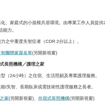
化、家庭式的小規模共居環境。由專業工作人員提供2
活能力。
力之中重度失智症者（CDR 2分以上）。
失智團體家屋名單
(另開新視窗)
式長照機構／護理之家
型（24小時）之住宿、生活照顧及專業護理服務。
能/失智、長期臥床或需技術性護理服務之長者。
之家
(另開新視窗)
、
住宿式長照機構
(另開新視窗)