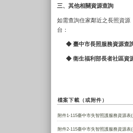
三、其他相關資源查詢
如需查詢住家鄰近之長照資源
台：
◆
臺中市長照服務資源查
◆
衛生福利部長者社區資
檔案下載（或附件）
附件1-115臺中市失智照護服務資源表(共照
附件2-115臺中市失智照護服務資源表(據點) 