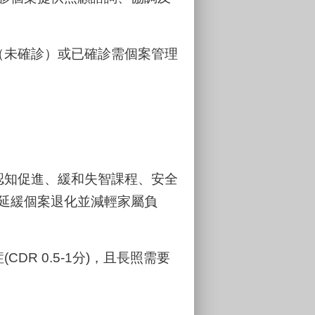
（未確診）或已確診需個案管理
認知促進、緩和失智課程、安全
延緩個案退化並減輕家屬負
CDR 0.5-1分)，且長照需要