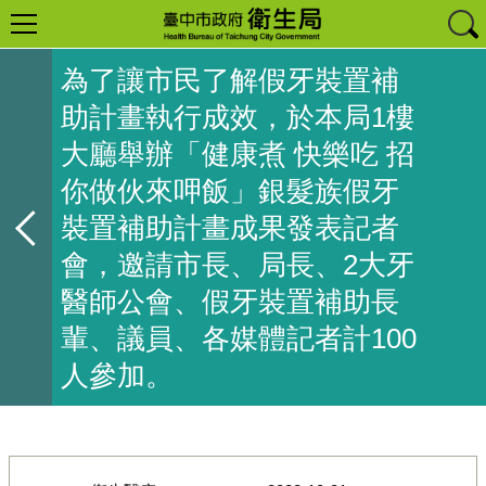
為了讓市民了解假牙裝置補
助計畫執行成效，於本局1樓
大廳舉辦「健康煮 快樂吃 招
你做伙來呷飯」銀髮族假牙
裝置補助計畫成果發表記者
會，邀請市長、局長、2大牙
醫師公會、假牙裝置補助長
輩、議員、各媒體記者計100
人參加。