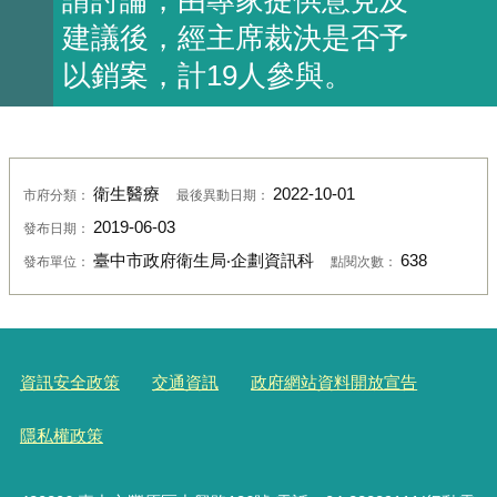
建議後，經主席裁決是否予
以銷案，計19人參與。
衛生醫療
2022-10-01
市府分類：
最後異動日期：
2019-06-03
發布日期：
臺中市政府衛生局‧企劃資訊科
638
發布單位：
點閱次數：
資訊安全政策
交通資訊
政府網站資料開放宣告
隱私權政策