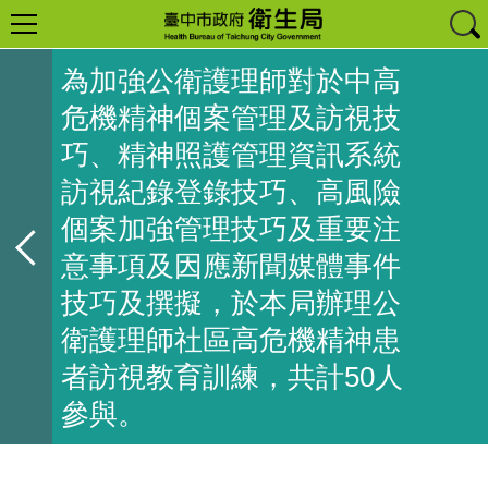
為加強公衛護理師對於中高
危機精神個案管理及訪視技
巧、精神照護管理資訊系統
訪視紀錄登錄技巧、高風險
個案加強管理技巧及重要注
意事項及因應新聞媒體事件
技巧及撰擬，於本局辦理公
衛護理師社區高危機精神患
者訪視教育訓練，共計50人
參與。