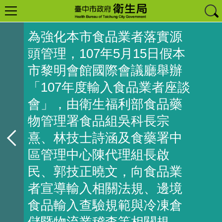
為強化本市食品業者落實源
頭管理，107年5月15日假本
市黎明會館國際會議廳舉辦
「107年度輸入食品業者座談
會」，由衛生福利部食品藥
物管理署食品組吳科長宗
熹、林技士詩涵及食藥署中
區管理中心陳代理組長啟
民、郭技正曉文，向食品業
者宣導輸入相關法規、邊境
食品輸入查驗規範與冷凍倉
儲暨物流業稽查等相關規