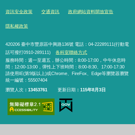
資訊安全政策
交通資訊
政府網站資料開放宣告
隱私權政策
420206
臺中市豐原區中興路136號 電話：04-22289111(行動電
話可撥打0910-289111)
各科室聯絡方式
服務時間：週一至週五，辦公時間：8:00-17:00，中午休息時
間：12:00-13:00，彈性上下班時間：8:00-8:30、17:00-17:30
請使用IE(第9版以上)或Chrome、FireFox、Edge等瀏覽器瀏覽
統一編號：55507404
瀏覽人次
13453761
更新日期
115年8月3日