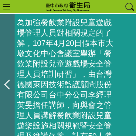
為加強餐飲業附設兒童遊戲
場管理人員對相關規定的了
解，107年4月20日假本市大
墩文化中心會議室舉辦「餐
飲業附設兒童遊戲場安全管
理人員培訓研習」，由台灣
德國萊因技術監護顧問股份
有限公司台中分公司李經理
英旻擔任講師，向與會之管
理人員講解餐飲業附設兒童
遊樂設施相關規範暨安全管
理及維護保養，計有50人參