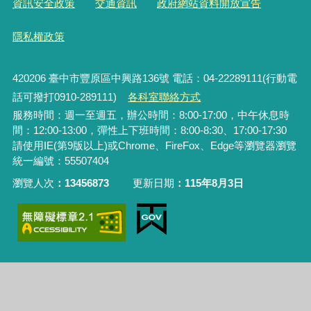
資訊安全政策
交通資訊
政府網站資料開放宣告
隱私權政策
420206
臺中市豐原區中興路136號 電話：04-22289111(行動電
話可撥打0910-289111)
各科室聯絡方式
服務時間：週一至週五，辦公時間：8:00-17:00，中午休息時
間：12:00-13:00，彈性上下班時間：8:00-8:30、17:00-17:30
請使用IE(第9版以上)或Chrome、FireFox、Edge等瀏覽器瀏覽
統一編號：55507404
瀏覽人次
13456873
更新日期
115年8月3日