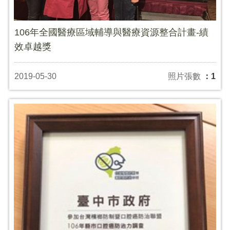
106年全國醫療區域輔導與醫療資源整合計畫-績
效卓越獎
2019-05-30
照片張數
：1