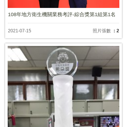
108年地方衛生機關業務考評-綜合獎第1組第1名
2021-07-15
照片張數
：2