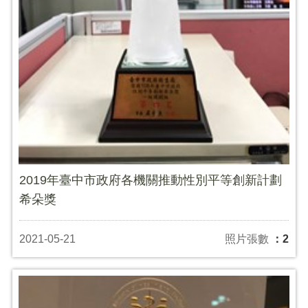
2019年臺中市政府各機關推動性別平等創新計劃
希朵獎
2021-05-21
照片張數
：2