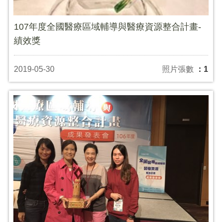
107年度全國醫療區域輔導與醫療資源整合計畫-
績效獎
2019-05-30
照片張數
：1