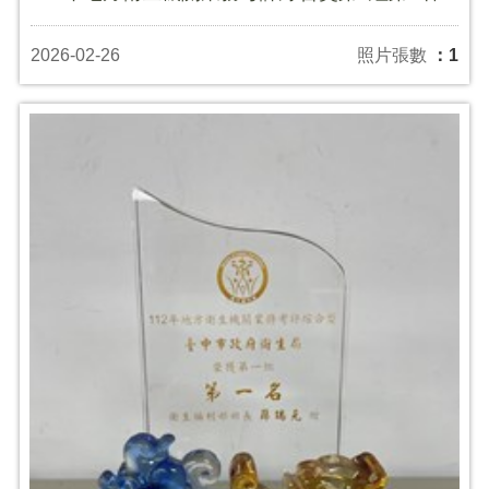
2026-02-26
照片張數
：1