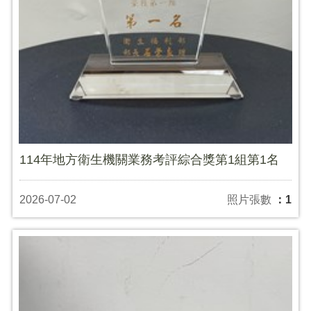
114年地方衛生機關業務考評綜合獎第1組第1名
2026-07-02
照片張數
：1