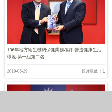
106年地方衛生機關保健業務考評-營造健康生活
環境-第一組第二名
2019-05-29
照片張數
：1