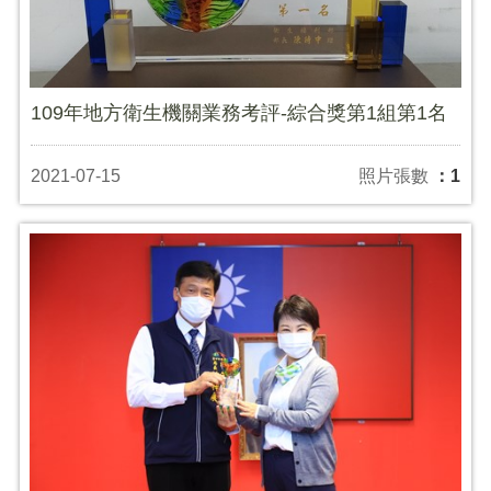
109年地方衛生機關業務考評-綜合獎第1組第1名
2021-07-15
照片張數
：1