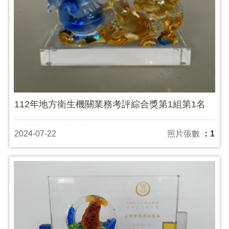
112年地方衛生機關業務考評綜合獎第1組第1名
2024-07-22
照片張數
：1