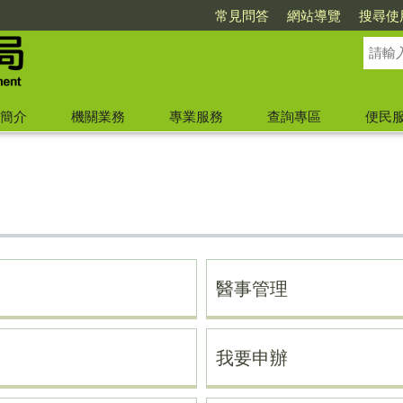
常見問答
網站導覽
搜尋使
簡介
機關業務
專業服務
查詢專區
便民
醫事管理
我要申辦