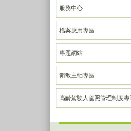
服務中心
檔案應用專區
專題網站
衛教主軸專區
高齡駕駛人駕照管理制度專
:::