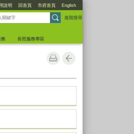
用說明
回首頁
市府首頁
English
進階搜尋
服務
長照服務專區