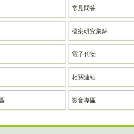
常見問答
檔案研究集錦
電子刊物
相關連結
區
影音專區