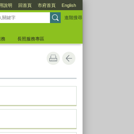
用說明
回首頁
市府首頁
English
進階搜尋
服務
長照服務專區