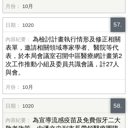
10月
57.
1020
為檢討計畫執行情形及修正相關
表單，邀請相關領域專家學者、醫院等代
表，於本局會議室召開中區醫療網計畫第2
次工作推動小組及委員共識會議，計27人
與會。
10月
58.
1020
為宣導流感疫苗及免費假牙二大