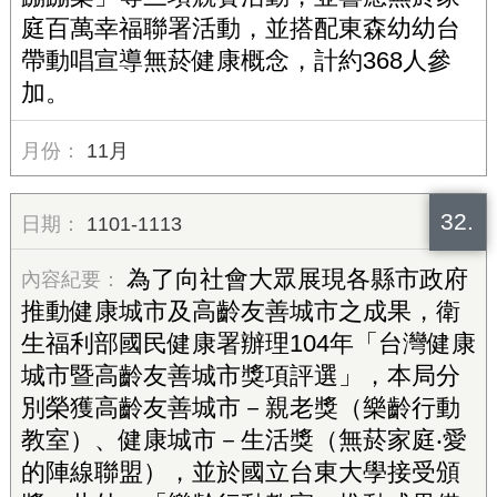
庭百萬幸福聯署活動，並搭配東森幼幼台
帶動唱宣導無菸健康概念，計約368人參
加。
11月
32.
1101-1113
為了向社會大眾展現各縣市政府
推動健康城市及高齡友善城市之成果，衛
生福利部國民健康署辦理104年「台灣健康
城市暨高齡友善城市獎項評選」，本局分
別榮獲高齡友善城市－親老獎（樂齡行動
教室）、健康城市－生活獎（無菸家庭‧愛
的陣線聯盟），並於國立台東大學接受頒