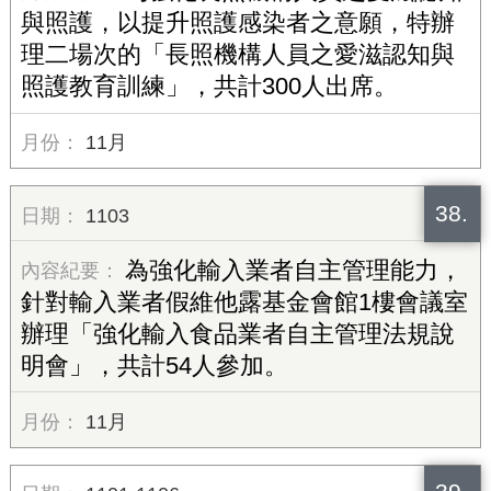
與照護，以提升照護感染者之意願，特辦
理二場次的「長照機構人員之愛滋認知與
照護教育訓練」，共計300人出席。
11月
38.
1103
為強化輸入業者自主管理能力，
針對輸入業者假維他露基金會館1樓會議室
辦理「強化輸入食品業者自主管理法規說
明會」，共計54人參加。
11月