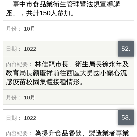
「臺中市食品業衛生管理暨法規宣導講
座」，共計150人參加。
10月
52.
1022
林佳龍市長、衛生局長徐永年及
教育局長顏慶祥前往西區大勇國小關心流
感疫苗校園集體接種情形。
10月
53.
1022
為提升食品餐飲、製造業者專業