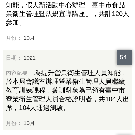
知能，假大新活動中心辦理「臺中市食品
業衛生管理暨法規宣導講座」，共計120人
參加。
10月
54.
1021
為提升營業衛生管理人員知能，
於本局會議室辦理營業衛生管理人員繼續
教育訓練課程，參訓對象為已領有臺中市
營業衛生管理人員合格證明者，共104人出
席，104人通過測驗。
10月