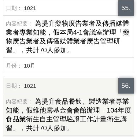
55.
1021
為提升藥物廣告業者及傳播媒體
業者專業知能，假本局4-1會議室辦理「藥
物廣告業者及傳播媒體業者廣告管理研
習」，共計70人參加。
10月
56.
1021
為提升食品餐飲、製造業者專業
知能，假維他露基金會會館辦理「104年度
食品業衛生自主管理驗證工作計畫衛生講
習」，共計70人參加。