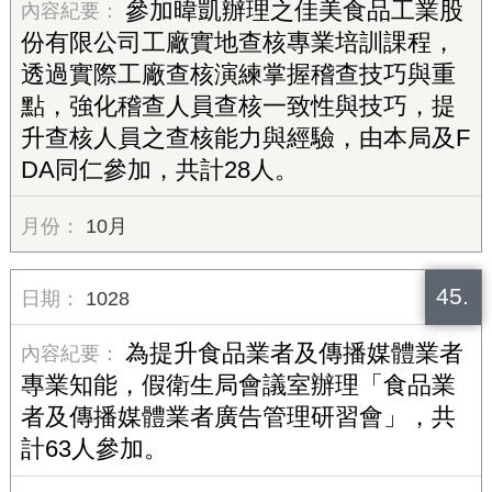
參加暐凱辦理之佳美食品工業股
份有限公司工廠實地查核專業培訓課程，
透過實際工廠查核演練掌握稽查技巧與重
點，強化稽查人員查核一致性與技巧，提
升查核人員之查核能力與經驗，由本局及F
DA同仁參加，共計28人。
10月
45.
1028
為提升食品業者及傳播媒體業者
專業知能，假衛生局會議室辦理「食品業
者及傳播媒體業者廣告管理研習會」，共
計63人參加。