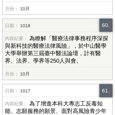
10月
60.
1018
為瞭解「醫療法律事務程序深探
與新科技的醫療法律風險」，於中山醫學
大學舉辦第三屆臺中醫法論壇，計有醫
界、法界、學界等250人與會。
10月
61.
1017
為了增進本科大專志工反毒知
能、志願服務的願景、面對高風險青少年