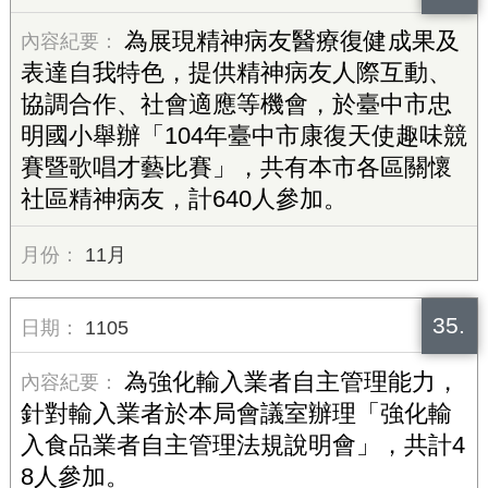
為展現精神病友醫療復健成果及
表達自我特色，提供精神病友人際互動、
協調合作、社會適應等機會，於臺中市忠
明國小舉辦「104年臺中市康復天使趣味競
賽暨歌唱才藝比賽」，共有本市各區關懷
社區精神病友，計640人參加。
11月
35.
1105
為強化輸入業者自主管理能力，
針對輸入業者於本局會議室辦理「強化輸
入食品業者自主管理法規說明會」，共計4
8人參加。