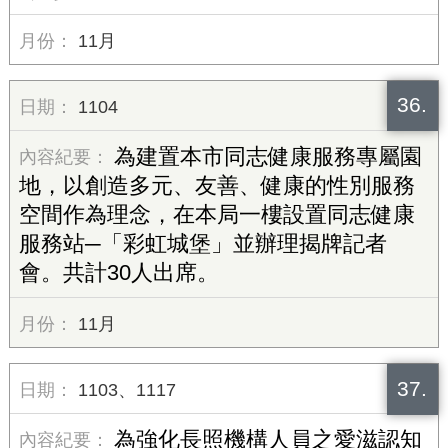
11月
36.
1104
為建置本市同志健康服務專屬園
地，以創造多元、友善、健康的性別服務
空間作為理念，在本局一樓設置同志健康
服務站─「彩虹城堡」並辦理揭牌記者
會。共計30人出席。
11月
37.
1103、1117
為強化長照機構人員之愛滋認知