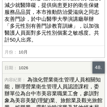
減少就醫障礙，提供病患更好的衛生保健
服務品品質，本市推動防治愛滋病之同志
友善門診，於中山醫學大學演講廳舉辦
「多元性別有善門診教育訓練」，以加強
醫護人員面對多元性別個案之敏感度。共
計50人出席。
10月
48.
1026
為強化營業衛生管理人員相關知
能，辦理營業衛生管理人員認證課程，委
辦單位為台中市美容業職業工會，參訓對
象為美容美髮(理髮)業、旅館業及觀光旅館