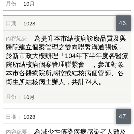
10月
46.
1028
為提升本市結核病診療品質及與
醫院建立個案管理之雙向聯繫溝通關係，
於新市政大樓辦理「104年下半年度各醫療
院所結核病個案管理聯繫會」，參加對象
本市各醫療院所感控或結核病個管師、各
衛生所結核病主辦人，共計74人。
10月
47.
1028
為減少性傳染疾病感染者人數及