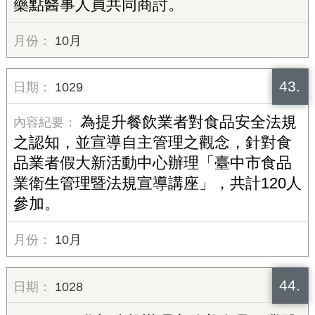
藥點醫事人員共同商討。
10月
43.
1029
為提升餐飲業者對食品安全法規
之認知，並宣導自主管理之觀念，針對食
品業者假大新活動中心辦理「臺中市食品
業衛生管理暨法規宣導講座」，共計120人
參加。
10月
44.
1028